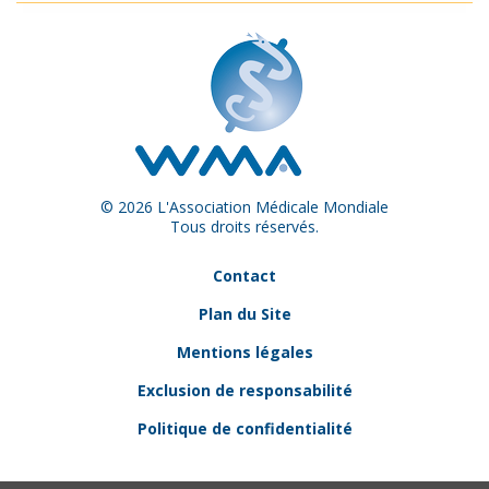
© 2026 L'Association Médicale Mondiale
Tous droits réservés.
Contact
Plan du Site
Mentions légales
Exclusion de responsabilité
Politique de confidentialité