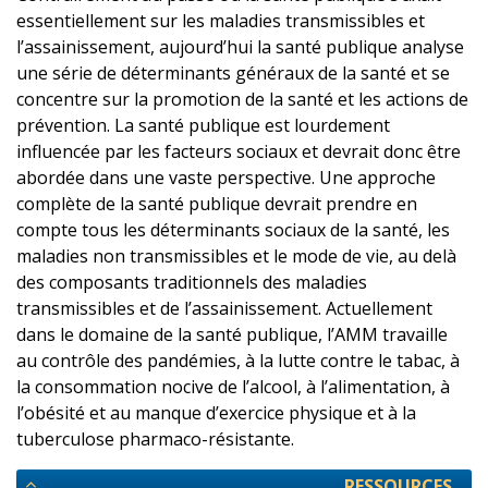
essentiellement sur les maladies transmissibles et
l’assainissement, aujourd’hui la santé publique analyse
une série de déterminants généraux de la santé et se
concentre sur la promotion de la santé et les actions de
prévention. La santé publique est lourdement
influencée par les facteurs sociaux et devrait donc être
abordée dans une vaste perspective. Une approche
complète de la santé publique devrait prendre en
compte tous les déterminants sociaux de la santé, les
maladies non transmissibles et le mode de vie, au delà
des composants traditionnels des maladies
transmissibles et de l’assainissement. Actuellement
dans le domaine de la santé publique, l’AMM travaille
au contrôle des pandémies, à la lutte contre le tabac, à
la consommation nocive de l’alcool, à l’alimentation, à
l’obésité et au manque d’exercice physique et à la
tuberculose pharmaco-résistante.
RESSOURCES