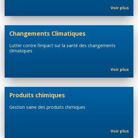
Voir plus
Changements Climatiques
Lutter contre l’impact sur la santé des changements
climatiques
Voir plus
Produits chimiques
Gestion saine des produits chimiques
Voir plus