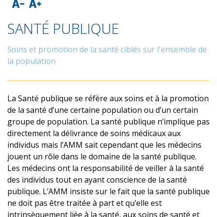
SANTÉ PUBLIQUE
Soins et promotion de la santé ciblés sur l'ensemble de
la population
La Santé publique se réfère aux soins et à la promotion
de la santé d’une certaine population ou d’un certain
groupe de population. La santé publique n’implique pas
directement la délivrance de soins médicaux aux
individus mais l’AMM sait cependant que les médecins
jouent un rôle dans le domaine de la santé publique.
Les médecins ont la responsabilité de veiller à la santé
des individus tout en ayant conscience de la santé
publique. L’AMM insiste sur le fait que la santé publique
ne doit pas être traitée à part et qu’elle est
intrinsèquement liée à la santé, aux soins de santé et