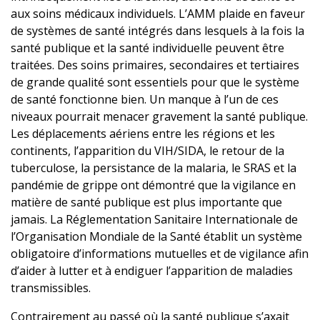
aux soins médicaux individuels. L’AMM plaide en faveur
de systèmes de santé intégrés dans lesquels à la fois la
santé publique et la santé individuelle peuvent être
traitées. Des soins primaires, secondaires et tertiaires
de grande qualité sont essentiels pour que le système
de santé fonctionne bien. Un manque à l’un de ces
niveaux pourrait menacer gravement la santé publique.
Les déplacements aériens entre les régions et les
continents, l’apparition du VIH/SIDA, le retour de la
tuberculose, la persistance de la malaria, le SRAS et la
pandémie de grippe ont démontré que la vigilance en
matière de santé publique est plus importante que
jamais. La Réglementation Sanitaire Internationale de
l’Organisation Mondiale de la Santé établit un système
obligatoire d’informations mutuelles et de vigilance afin
d’aider à lutter et à endiguer l’apparition de maladies
transmissibles.
Contrairement au passé où la santé publique s’axait