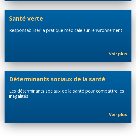
Santé verte
Responsabiliser la pratique médicale sur l’environnement
Voir plus
Déterminants sociaux de la santé
Les déterminants sociaux de la santé pour combattre les
inégalités
Voir plus