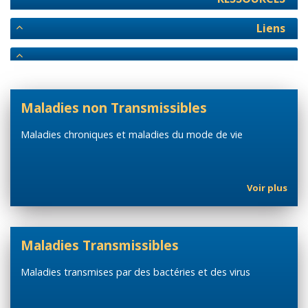
Liens
Maladies non Transmissibles
Maladies chroniques et maladies du mode de vie
Voir plus
Maladies Transmissibles
Maladies transmises par des bactéries et des virus