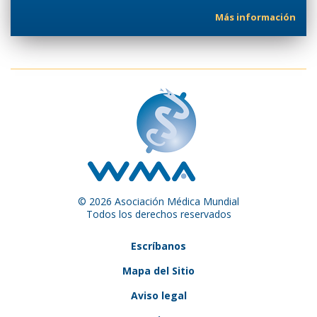
Más información
© 2026 Asociación Médica Mundial
Todos los derechos reservados
Escríbanos
Mapa del Sitio
Aviso legal