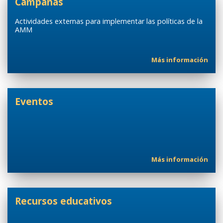
Campañas
Actividades externas para implementar las políticas de la
AMM
Más información
Eventos
Más información
Recursos educativos