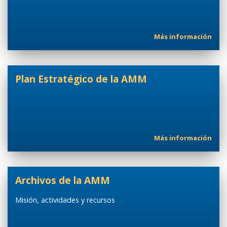
Más información
Plan Estratégico de la AMM
Más información
Archivos de la AMM
Misión, actividades y recursos