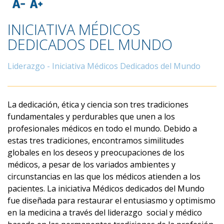
INICIATIVA MÉDICOS
DEDICADOS DEL MUNDO
Liderazgo - Iniciativa Médicos Dedicados del Mundo
La dedicación, ética y ciencia son tres tradiciones
fundamentales y perdurables que unen a los
profesionales médicos en todo el mundo. Debido a
estas tres tradiciones, encontramos similitudes
globales en los deseos y preocupaciones de los
médicos, a pesar de los variados ambientes y
circunstancias en las que los médicos atienden a los
pacientes. La iniciativa Médicos dedicados del Mundo
fue diseñada para restaurar el entusiasmo y optimismo
en la medicina a través del liderazgo social y médico