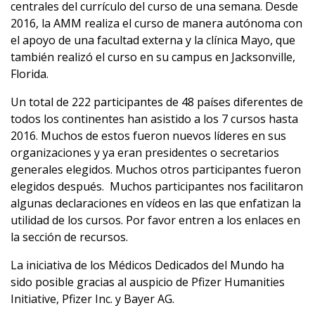
centrales del currículo del curso de una semana. Desde
2016, la AMM realiza el curso de manera autónoma con
el apoyo de una facultad externa y la clínica Mayo, que
también realizó el curso en su campus en Jacksonville,
Florida.
Un total de 222 participantes de 48 países diferentes de
todos los continentes han asistido a los 7 cursos hasta
2016. Muchos de estos fueron nuevos líderes en sus
organizaciones y ya eran presidentes o secretarios
generales elegidos. Muchos otros participantes fueron
elegidos después. Muchos participantes nos facilitaron
algunas declaraciones en vídeos en las que enfatizan la
utilidad de los cursos. Por favor entren a los enlaces en
la sección de recursos.
La iniciativa de los Médicos Dedicados del Mundo ha
sido posible gracias al auspicio de Pfizer Humanities
Initiative, Pfizer Inc. y Bayer AG.