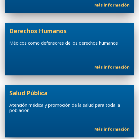
Más información
Derechos Humanos
Médicos como defensores de los derechos humanos
Más información
Salud Pública
Atención médica y promoción de la salud para toda la
población
Más información