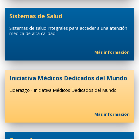
Sistemas de Salud
Sistemas de salud integrales para acceder a una atención
médica de alta calidad
Más información
Iniciativa Médicos Dedicados del Mundo
Liderazgo - Iniciativa Médicos Dedicados del Mundo
Más información