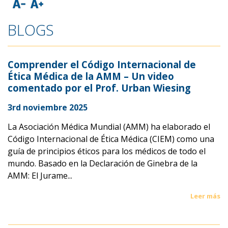
BLOGS
Comprender el Código Internacional de
Ética Médica de la AMM – Un video
comentado por el Prof. Urban Wiesing
3rd noviembre 2025
La Asociación Médica Mundial (AMM) ha elaborado el
Código Internacional de Ética Médica (CIEM) como una
guía de principios éticos para los médicos de todo el
mundo. Basado en la Declaración de Ginebra de la
AMM: El Jurame...
Leer más