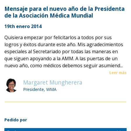
Mensaje para el nuevo año de la Presidenta
de la Asociación Médica Mundial
19th enero 2014
Quisiera empezar por felicitarlos a todos por sus
logros y éxitos durante este año. Mis agradecimientos
especiales al Secretariado por todas las maneras en
que siguen apoyando a la AMM. A las puertas de un
nuevo año, como médicos debemos seguir asumiend...
Leer más
Margaret Mungherera
Presidente, WMA
Pedido por