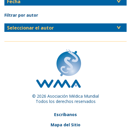
Filtrar por autor
© 2026 Asociación Médica Mundial
Todos los derechos reservados
Escríbanos
Mapa del Sitio