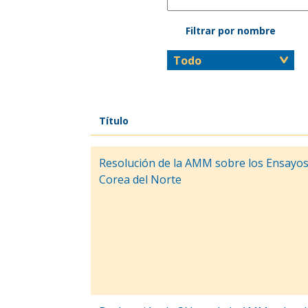
Filtrar por nombre
Título
Resolución de la AMM sobre los Ensayos
Corea del Norte