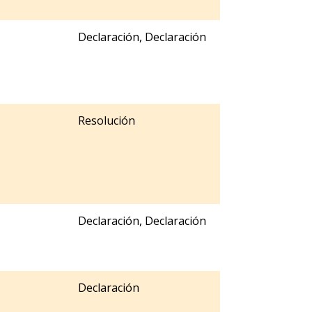
Declaración, Declaración
Resolución
Declaración, Declaración
Declaración