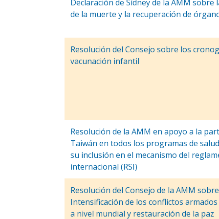
Declaración de Sídney de la AMM sobre la
de la muerte y la recuperación de órgan
Resolución del Consejo sobre los crono
vacunación infantil
Resolución de la AMM en apoyo a la part
Taiwán en todos los programas de salud
su inclusión en el mecanismo del reglam
internacional (RSI)
Resolución del Consejo de la AMM sobre
Intensificación de los conflictos armados 
a nivel mundial y restauración de la paz