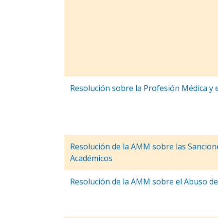
Resolución sobre la Profesión Médica y 
Resolución de la AMM sobre las Sancion
Académicos
Resolución de la AMM sobre el Abuso de 