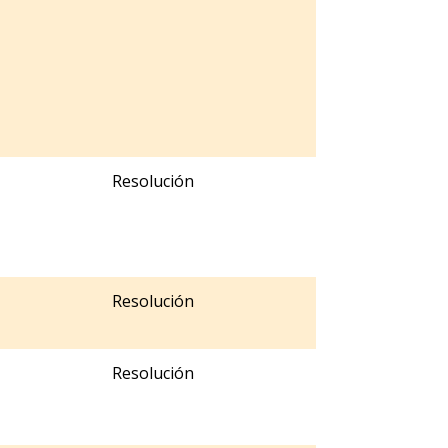
Resolución
Resolución
Resolución