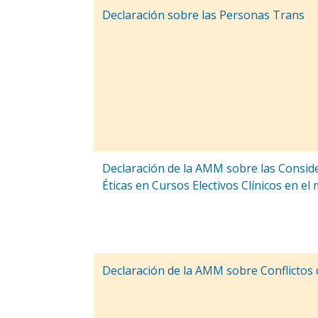
Declaración sobre las Personas Trans
Declaración de la AMM sobre las Consid
Éticas en Cursos Electivos Clínicos en e
Declaración de la AMM sobre Conflictos 