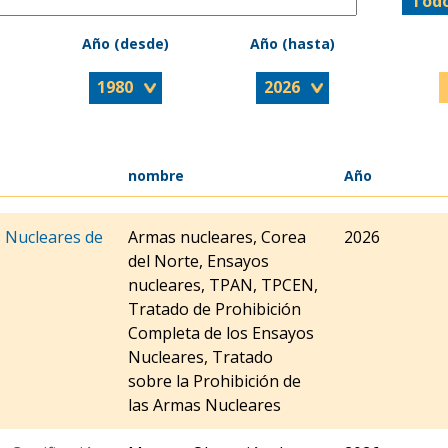
Año (desde)
Año (hasta)
nombre
Año
 Nucleares de
Armas nucleares, Corea
2026
del Norte, Ensayos
nucleares, TPAN, TPCEN,
Tratado de Prohibición
Completa de los Ensayos
Nucleares, Tratado
sobre la Prohibición de
las Armas Nucleares