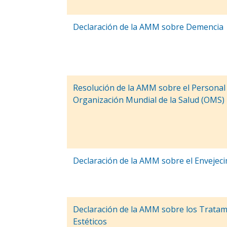
Declaración de la AMM sobre Demencia
Resolución de la AMM sobre el Personal 
Organización Mundial de la Salud (OMS)
Declaración de la AMM sobre el Envejec
Declaración de la AMM sobre los Tratam
Estéticos