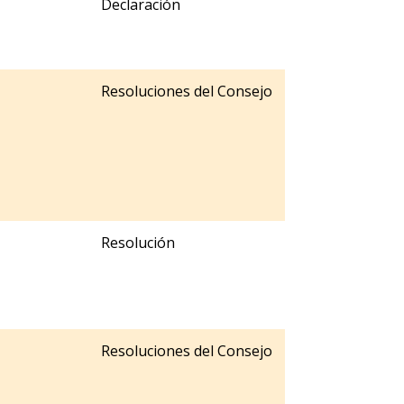
Declaración
Resoluciones del Consejo
Resolución
Resoluciones del Consejo