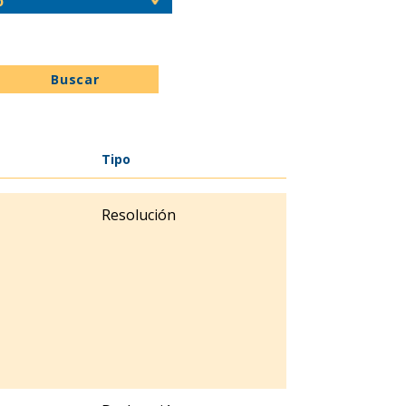
Buscar
Tipo
Resolución