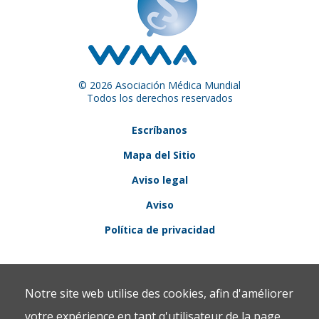
© 2026 Asociación Médica Mundial
Todos los derechos reservados
Escríbanos
Mapa del Sitio
Aviso legal
Aviso
Política de privacidad
Notre site web utilise des cookies, afin d'améliorer
votre expérience en tant q'utilisateur de la page.