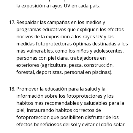
la exposición a rayos UV en cada país.
Respaldar las campañas en los medios y
programas educativos que expliquen los efectos
nocivos de la exposición a los rayos UV y las
medidas fotoprotectoras óptimas destinadas a los
más vulnerables, como los niños y adolescentes,
personas con piel clara, trabajadores en
exteriores (agricultura, pesca, construcción,
forestal, deportistas, personal en piscinas).
Promover la educación para la salud y la
información sobre los fotoprotectores y los
habitos mas recomendables y saludables para la
piel, instaurando habitos correctos de
fotoproteccion que posibiliten disfrutar de los
efectos beneficiosos del sol y evitar el daño solar.