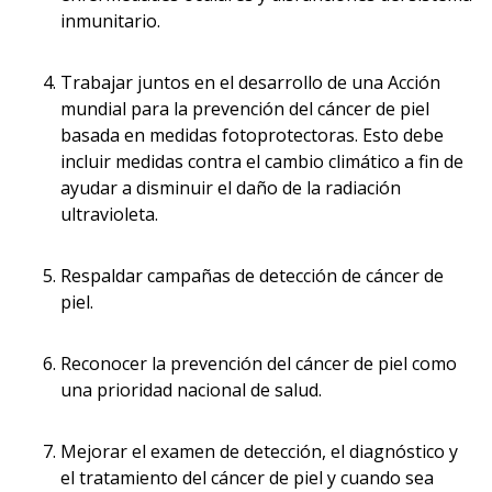
inmunitario.
Trabajar juntos en el desarrollo de una Acción
mundial para la prevención del cáncer de piel
basada en medidas fotoprotectoras. Esto debe
incluir medidas contra el cambio climático a fin de
ayudar a disminuir el daño de la radiación
ultravioleta.
Respaldar campañas de detección de cáncer de
piel.
Reconocer la prevención del cáncer de piel como
una prioridad nacional de salud.
Mejorar el examen de detección, el diagnóstico y
el tratamiento del cáncer de piel y cuando sea