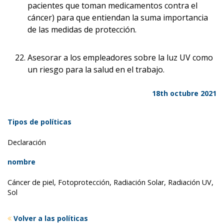
pacientes que toman medicamentos contra el
cáncer) para que entiendan la suma importancia
de las medidas de protección.
Asesorar a los empleadores sobre la luz UV como
un riesgo para la salud en el trabajo.
18th octubre 2021
Tipos de políticas
Declaración
nombre
Cáncer de piel, Fotoprotección, Radiación Solar, Radiación UV,
Sol
Volver a las políticas