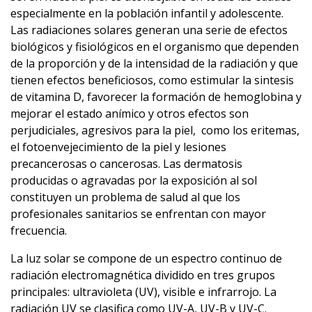
especialmente en la población infantil y adolescente.
Las radiaciones solares generan una serie de efectos
biológicos y fisiológicos en el organismo que dependen
de la proporción y de la intensidad de la radiación y que
tienen efectos beneficiosos, como estimular la sintesis
de vitamina D, favorecer la formación de hemoglobina y
mejorar el estado anímico y otros efectos son
perjudiciales, agresivos para la piel, como los eritemas,
el fotoenvejecimiento de la piel y lesiones
precancerosas o cancerosas. Las dermatosis
producidas o agravadas por la exposición al sol
constituyen un problema de salud al que los
profesionales sanitarios se enfrentan con mayor
frecuencia.
La luz solar se compone de un espectro continuo de
radiación electromagnética dividido en tres grupos
principales: ultravioleta (UV), visible e infrarrojo. La
radiación UV se clasifica como UV-A, UV-B y UV-C.