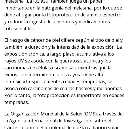
melasma. La luz azul también juega un papel
importante en la patogenia del melasma, por lo que se
debe abogar por la fotoprotección de amplio espectro
y reducir la ingesta de alimentos y medicamentos
fotosensibles.
El riesgo de cáncer de piel difiere según el tipo de piel y
también la duración y la intensidad de la exposición. La
exposición crónica, a largo plazo, acumulativa a los
rayos UV se asocia con la queratosis actínica y los
carcinomas de células escamosas, mientras que la
exposición intermitente a los rayos UV de alta
intensidad, especialmente a edades tempranas, se
asocia con carcinomas de células basales y melanomas.
Por lo tanto, la fotoprotección es importante en edades
tempranas.
La Organización Mundial de la Salud (OMS), a través de
la Agencia Internacional de Investigación sobre el
Cáncer, planteó el problema de que la radiación solar