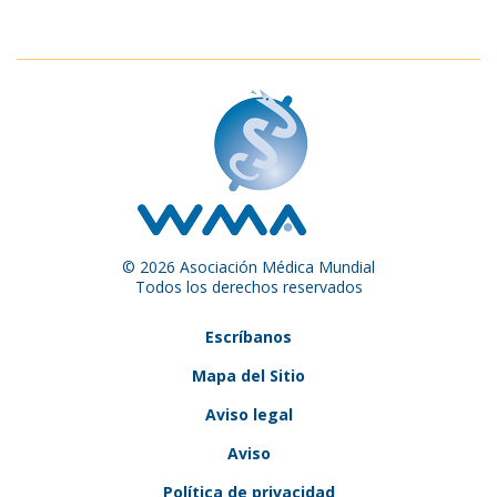
© 2026 Asociación Médica Mundial
Todos los derechos reservados
Escríbanos
Mapa del Sitio
Aviso legal
Aviso
Política de privacidad