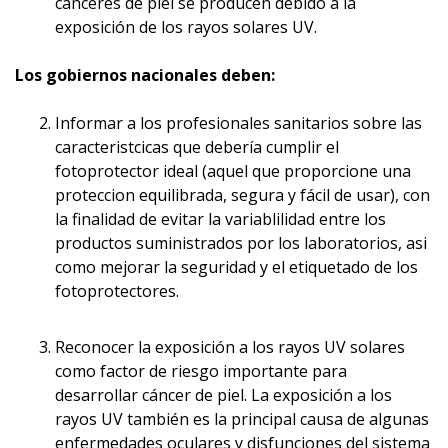
cánceres de piel se producen debido a la
exposición de los rayos solares UV.
Los gobiernos nacionales deben:
Informar a los profesionales sanitarios sobre las
caracteristcicas que debería cumplir el
fotoprotector ideal (aquel que proporcione una
proteccion equilibrada, segura y fácil de usar), con
la finalidad de evitar la variablilidad entre los
productos suministrados por los laboratorios, asi
como mejorar la seguridad y el etiquetado de los
fotoprotectores.
Reconocer la exposición a los rayos UV solares
como factor de riesgo importante para
desarrollar cáncer de piel. La exposición a los
rayos UV también es la principal causa de algunas
enfermedades oculares y disfunciones del sistema