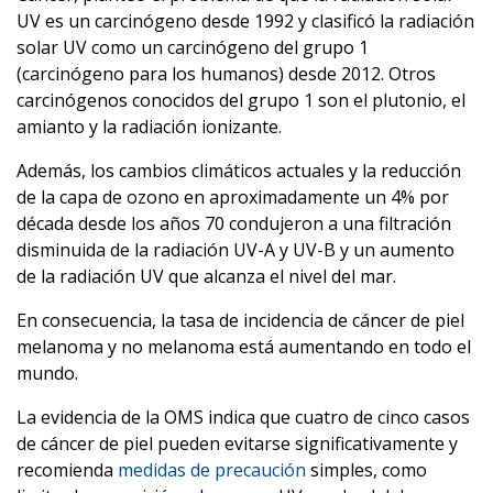
UV es un carcinógeno desde 1992 y clasificó la radiación
solar UV como un carcinógeno del grupo 1
(carcinógeno para los humanos) desde 2012. Otros
carcinógenos conocidos del grupo 1 son el plutonio, el
amianto y la radiación ionizante.
Además, los cambios climáticos actuales y la reducción
de la capa de ozono en aproximadamente un 4% por
década desde los años 70 condujeron a una filtración
disminuida de la radiación UV-A y UV-B y un aumento
de la radiación UV que alcanza el nivel del mar.
En consecuencia, la tasa de incidencia de cáncer de piel
melanoma y no melanoma está aumentando en todo el
mundo.
La evidencia de la OMS indica que cuatro de cinco casos
de cáncer de piel pueden evitarse significativamente y
recomienda
medidas de precaución
simples, como