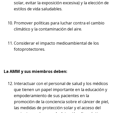
solar, evitar la exposición excesiva) y la elección de
estilos de vida saludables.
Promover políticas para luchar contra el cambio
climático y la contaminación del aire.
Considerar el impacto medioambiental de los
fotoprotectores.
La AMM y sus miembros deben:
Interactuar con el personal de salud y los médicos
que tienen un papel importante en la educación y
empoderamiento de sus pacientes en la
promoción de la conciencia sobre el cáncer de piel,
las medidas de protección solar y el acceso del