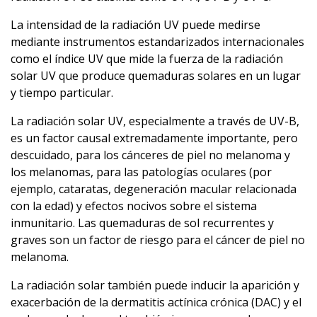
La intensidad de la radiación UV puede medirse
mediante instrumentos estandarizados internacionales
como el índice UV que mide la fuerza de la radiación
solar UV que produce quemaduras solares en un lugar
y tiempo particular.
La radiación solar UV, especialmente a través de UV-B,
es un factor causal extremadamente importante, pero
descuidado, para los cánceres de piel no melanoma y
los melanomas, para las patologías oculares (por
ejemplo, cataratas, degeneración macular relacionada
con la edad) y efectos nocivos sobre el sistema
inmunitario. Las quemaduras de sol recurrentes y
graves son un factor de riesgo para el cáncer de piel no
melanoma.
La radiación solar también puede inducir la aparición y
exacerbación de la dermatitis actínica crónica (DAC) y el