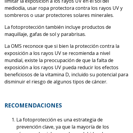
limitar la exposición a los rayos UV en el sol del
mediodía, usar ropa protectora contra los rayos UV y
sombreros o usar protectores solares minerales.
La fotoprotección también incluye productos de
maquillaje, gafas de sol y parabrisas.
La OMS reconoce que si bien la protección contra la
exposición a los rayos UV se recomienda a nivel
mundial, existe la preocupación de que la falta de
exposición a los rayos UV pueda reducir los efectos
beneficiosos de la vitamina D, incluido su potencial para
disminuir el riesgo de algunos tipos de cáncer.
RECOMENDACIONES
La fotoprotección es una estrategia de
prevención clave, ya que la mayoría de los