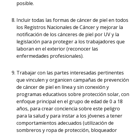
posible.
Incluir todas las formas de cáncer de piel en todos
los Registros Nacionales de Cáncer y mejorar la
notificación de los cánceres de piel por UV y la
legislación para proteger a los trabajadores que
laboran en el exterior (reconocer las
enfermedades profesionales).
Trabajar con las partes interesadas pertinentes
que vinculen y organicen campañas de prevención
de cáncer de piel en línea y sin conexión y
programas educativos sobre protección solar, con
enfoque principal en el grupo de edad de 0 a 18
años, para crear conciencia sobre este peligro
para la salud y para instar a los jóvenes a tener
comportamientos adecuados (utilización de
sombreros y ropa de protección, bloqueador