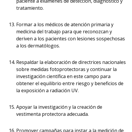
paciente a exámenes de detección, diagnóstico y
tratamiento.
Formar a los médicos de atención primaria y
medicina del trabajo para que reconozcan y
deriven a los pacientes con lesiones sospechosas
a los dermatólogos.
Respaldar la elaboración de directrices nacionales
sobre medidas fotoprotectoras y continuar la
investigación científica en este campo para
obtener el equilibrio entre riesgo y beneficios de
la exposición a radiación UV.
Apoyar la investigación y la creación de
vestimenta protectora adecuada.
Promover campañas para instar a la medición de