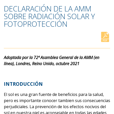
DECLARACIÓN DE LA AMM
SOBRE RADIACIÓN SOLAR Y
FOTOPROTECCIÓN
Adoptada por la 72ª Asamblea General de la AMM (en
línea), Londres, Reino Unido, octubre 2021
INTRODUCCIÓN
El sol es una gran fuente de beneficios para la salud,
pero es importante conocer tambien sus consecuencias
perjudiciales. La prevención de los efectos nocivos del
sol en nuestra piel es aconsejable en todas las edades