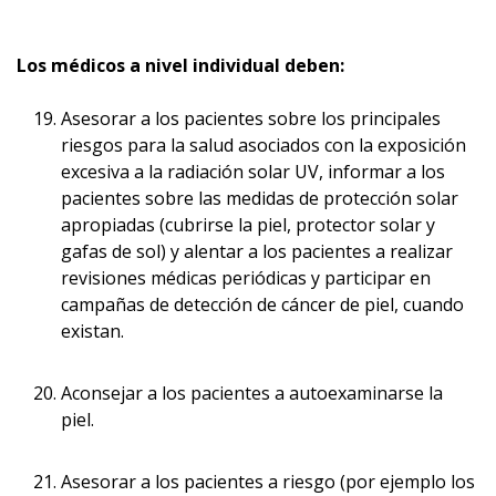
Los médicos a nivel individual deben:
Asesorar a los pacientes sobre los principales
riesgos para la salud asociados con la exposición
excesiva a la radiación solar UV, informar a los
pacientes sobre las medidas de protección solar
apropiadas (cubrirse la piel, protector solar y
gafas de sol) y alentar a los pacientes a realizar
revisiones médicas periódicas y participar en
campañas de detección de cáncer de piel, cuando
existan.
Aconsejar a los pacientes a autoexaminarse la
piel.
Asesorar a los pacientes a riesgo (por ejemplo los