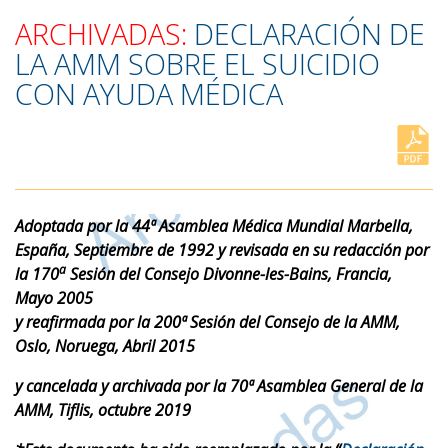
ARCHIVADAS:
DECLARACIÓN DE
LA AMM SOBRE EL SUICIDIO
CON AYUDA MÉDICA
Adoptada por la 44ª Asamblea Médica Mundial Marbella,
España, Septiembre de 1992 y revisada en su redacción por
a
la 170
Sesión del Consejo Divonne-les-Bains, Francia,
Mayo 2005
y reafirmada por la 200ª Sesión del Consejo de la AMM,
Oslo, Noruega, Abril 2015
y cancelada y archivada por la 70ª Asamblea General de la
AMM, Tiflis, octubre 2019