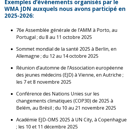
Exemples d’événements organisés par le
WMA JDN auxquels nous avons participé en
2025-2026:
76e Assemblée générale de l’AMM à Porto, au
Portugal ; du 8 au 11 octobre 2025
Sommet mondial de la santé 2025 à Berlin, en
Allemagne ; du 12 au 14 octobre 2025
Réunion d’automne de l’Association européenne
des jeunes médecins (EJD) à Vienne, en Autriche ;
les 7 et 8 novembre 2025
Conférence des Nations Unies sur les
changements climatiques (COP30) de 2025 à
Belém, au Brésil ; du 10 au 21 novembre 2025
Académie EJD-OMS 2025 à UN City, à Copenhague
; les 10 et 11 décembre 2025