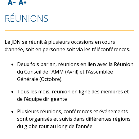
RÉUNIONS
Le JDN se réunit à plusieurs occasions en cours
d’année, soit en personne soit via les téléconférences.
Deux fois par an, réunions en lien avec la Réunion
du Conseil de l’AMM (Avril) et l’Assemblée
Générale (Octobre).
Tous les mois, réunion en ligne des membres et
de l’équipe dirigeante
Plusieurs réunions, conférences et événements
sont organisés et suivis dans différentes régions
du globe tout au long de l’année