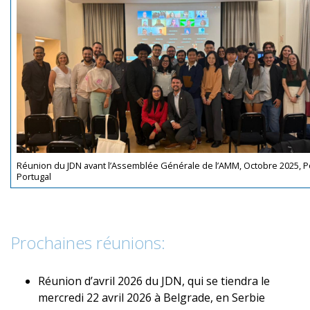
Réunion du JDN avant l’Assemblée Générale de l’AMM, Octobre 2025, P
Portugal
Prochaines réunions:
Réunion d’avril 2026 du JDN, qui se tiendra le
mercredi 22 avril 2026 à Belgrade, en Serbie