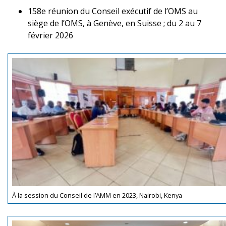
158e réunion du Conseil exécutif de l’OMS au
siège de l’OMS, à Genève, en Suisse ; du 2 au 7
février 2026
À la session du Conseil de l’AMM en 2023, Nairobi, Kenya