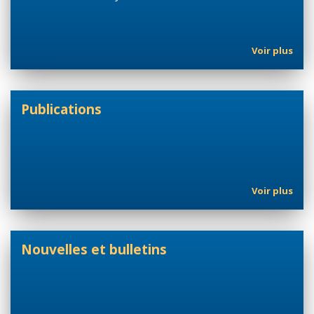
Voir plus
Publications
Voir plus
Nouvelles et bulletins