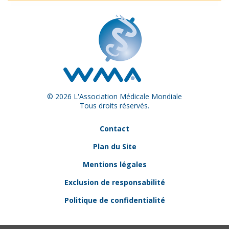
© 2026 L'Association Médicale Mondiale
Tous droits réservés.
Contact
Plan du Site
Mentions légales
Exclusion de responsabilité
Politique de confidentialité