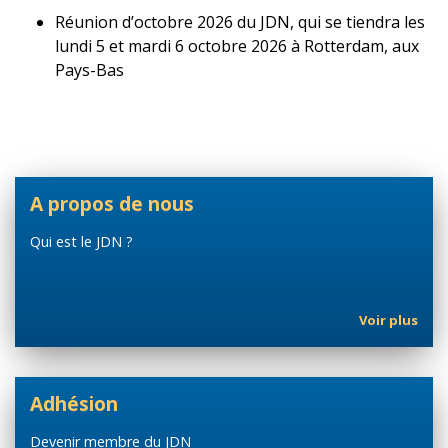
Réunion d’octobre 2026 du JDN, qui se tiendra les
lundi 5 et mardi 6 octobre 2026 à Rotterdam, aux
Pays-Bas
A propos de nous
Qui est le JDN ?
Voir plus
Adhésion
Devenir membre du JDN