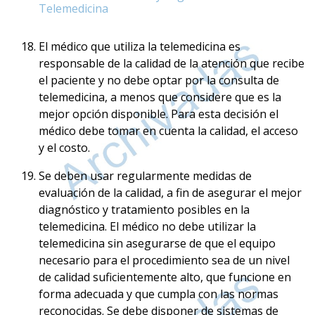
Telemedicina
El médico que utiliza la telemedicina es
responsable de la calidad de la atención que recibe
el paciente y no debe optar por la consulta de
telemedicina, a menos que considere que es la
mejor opción disponible. Para esta decisión el
médico debe tomar en cuenta la calidad, el acceso
y el costo.
Se deben usar regularmente medidas de
evaluación de la calidad, a fin de asegurar el mejor
diagnóstico y tratamiento posibles en la
telemedicina. El médico no debe utilizar la
telemedicina sin asegurarse de que el equipo
necesario para el procedimiento sea de un nivel
de calidad suficientemente alto, que funcione en
forma adecuada y que cumpla con las normas
reconocidas. Se debe disponer de sistemas de