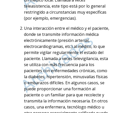
teleasistencia, este tipo está por lo general
restringido a circunstancias muy específicas
(por ejemplo, emergencias).
Una interacción entre el médico y el paciente,
donde se transmite información médica
electrónicamente (presión arterial,
electrocardiogramas, etc.) al médico, lo que
permite vigilar regularmente el estado del
paciente. Llamada a veces televigilancia, esta
se utiliza con más frecuencia para los
pacientes con enfermedades crónicas, como
la diabetes, hipertensión, minusvalías físicas
o embarazos difíciles. En algunos casos, se
puede proporcionar una formación al
paciente o un familiar para que recolecte y
transmita la información necesaria. En otros
casos, una enfermera, tecnólogo médico u
otra persona especialmente calificada puede