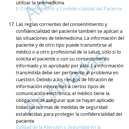
utilizar la telemedicina.
El Consentimiento y Confidencialidad del Paciente
Las reglas corrientes del consentimiento y
confidencialidad del paciente también se aplican a
las situaciones de telemedicina. La información del
paciente y de otro tipo puede transmitirse al
médico o a otro profesional de la salud, sólo si lo
solicita el paciente o con su consentimiento
informado y lo aprobado por éste. La información
transmitida debe ser pertinente al problema en
cuestión. Debido a los riesgos de filtración de
información inherentes a ciertos tipos de
comunicación electrónica, el médico tiene la
obligación de asegurar que se hayan aplicado
todas las normas de medidas de seguridad
establecidas para proteger la confidencialidad del
paciente.
Calidad de la Atención y Seguridad en la