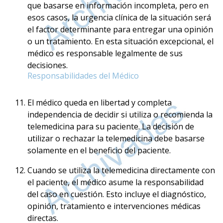
que basarse en información incompleta, pero en
esos casos, la urgencia clínica de la situación será
el factor determinante para entregar una opinión
o un tratamiento. En esta situación excepcional, el
médico es responsable legalmente de sus
decisiones.
Responsabilidades del Médico
El médico queda en libertad y completa
independencia de decidir si utiliza o recomienda la
telemedicina para su paciente. La decisión de
utilizar o rechazar la telemedicina debe basarse
solamente en el beneficio del paciente.
Cuando se utiliza la telemedicina directamente con
el paciente, el médico asume la responsabilidad
del caso en cuestión. Esto incluye el diagnóstico,
opinión, tratamiento e intervenciones médicas
directas.