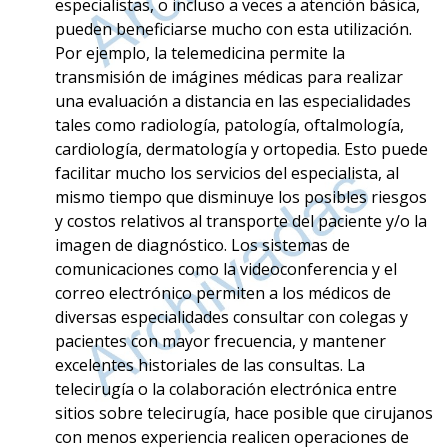
especialistas, o incluso a veces a atención básica,
pueden beneficiarse mucho con esta utilización.
Por ejemplo, la telemedicina permite la
transmisión de imágines médicas para realizar
una evaluación a distancia en las especialidades
tales como radiología, patología, oftalmología,
cardiología, dermatología y ortopedia. Esto puede
facilitar mucho los servicios del especialista, al
mismo tiempo que disminuye los posibles riesgos
y costos relativos al transporte del paciente y/o la
imagen de diagnóstico. Los sistemas de
comunicaciones como la videoconferencia y el
correo electrónico permiten a los médicos de
diversas especialidades consultar con colegas y
pacientes con mayor frecuencia, y mantener
excelentes historiales de las consultas. La
telecirugía o la colaboración electrónica entre
sitios sobre telecirugía, hace posible que cirujanos
con menos experiencia realicen operaciones de