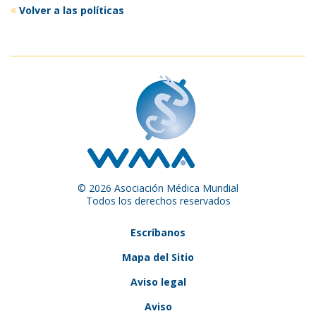
Volver a las políticas
© 2026 Asociación Médica Mundial
Todos los derechos reservados
Escríbanos
Mapa del Sitio
Aviso legal
Aviso