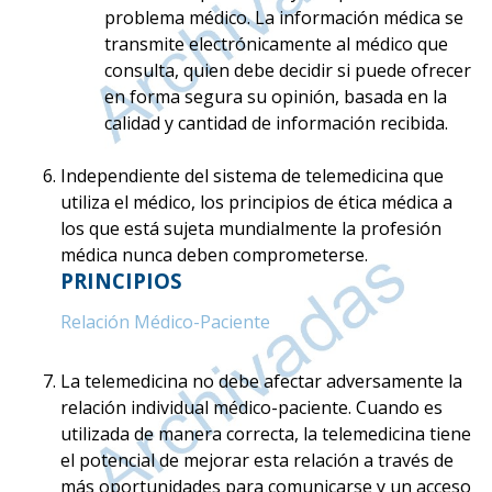
problema médico. La información médica se
transmite electrónicamente al médico que
consulta, quien debe decidir si puede ofrecer
en forma segura su opinión, basada en la
calidad y cantidad de información recibida.
Independiente del sistema de telemedicina que
utiliza el médico, los principios de ética médica a
los que está sujeta mundialmente la profesión
médica nunca deben comprometerse.
PRINCIPIOS
Relación Médico-Paciente
La telemedicina no debe afectar adversamente la
relación individual médico-paciente. Cuando es
utilizada de manera correcta, la telemedicina tiene
el potencial de mejorar esta relación a través de
más oportunidades para comunicarse y un acceso