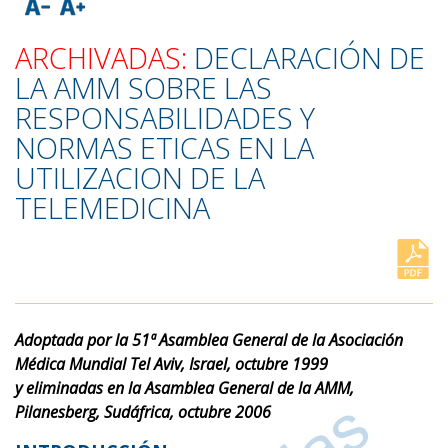
ARCHIVADAS:
DECLARACIÓN DE
LA AMM SOBRE LAS
RESPONSABILIDADES Y
NORMAS ETICAS EN LA
UTILIZACION DE LA
TELEMEDICINA
Adoptada por la 51ª Asamblea General de la Asociación
Médica Mundial Tel Aviv, Israel, octubre 1999
y eliminadas en la Asamblea General de la AMM,
Pilanesberg, Sudáfrica, octubre 2006