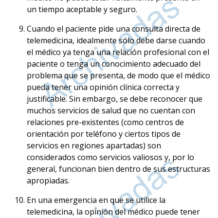
un tiempo aceptable y seguro.
Cuando el paciente pide una consulta directa de
telemedicina, idealmente sólo debe darse cuando
el médico ya tenga una relación profesional con el
paciente o tenga un conocimiento adecuado del
problema que se presenta, de modo que el médico
pueda tener una opinión clínica correcta y
justificable. Sin embargo, se debe reconocer que
muchos servicios de salud que no cuentan con
relaciones pre-existentes (como centros de
orientación por teléfono y ciertos tipos de
servicios en regiones apartadas) son
considerados como servicios valiosos y, por lo
general, funcionan bien dentro de sus estructuras
apropiadas.
En una emergencia en que se utilice la
telemedicina, la opinión del médico puede tener