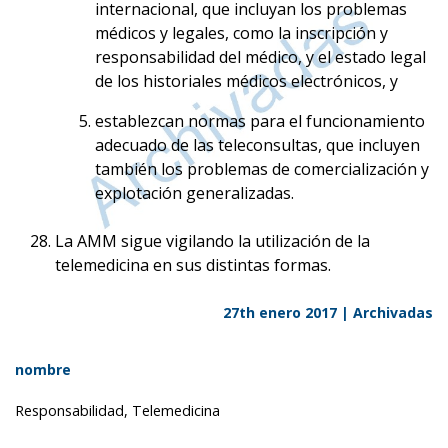
internacional, que incluyan los problemas
médicos y legales, como la inscripción y
responsabilidad del médico, y el estado legal
de los historiales médicos electrónicos, y
establezcan normas para el funcionamiento
adecuado de las teleconsultas, que incluyen
también los problemas de comercialización y
explotación generalizadas.
La AMM sigue vigilando la utilización de la
telemedicina en sus distintas formas.
27th enero 2017 |
Archivadas
nombre
Responsabilidad, Telemedicina