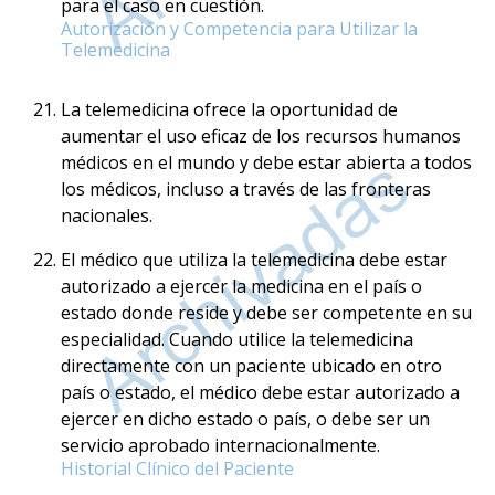
para el caso en cuestión.
Autorización y Competencia para Utilizar la
Telemedicina
La telemedicina ofrece la oportunidad de
aumentar el uso eficaz de los recursos humanos
médicos en el mundo y debe estar abierta a todos
los médicos, incluso a través de las fronteras
nacionales.
El médico que utiliza la telemedicina debe estar
autorizado a ejercer la medicina en el país o
estado donde reside y debe ser competente en su
especialidad. Cuando utilice la telemedicina
directamente con un paciente ubicado en otro
país o estado, el médico debe estar autorizado a
ejercer en dicho estado o país, o debe ser un
servicio aprobado internacionalmente.
Historial Clínico del Paciente