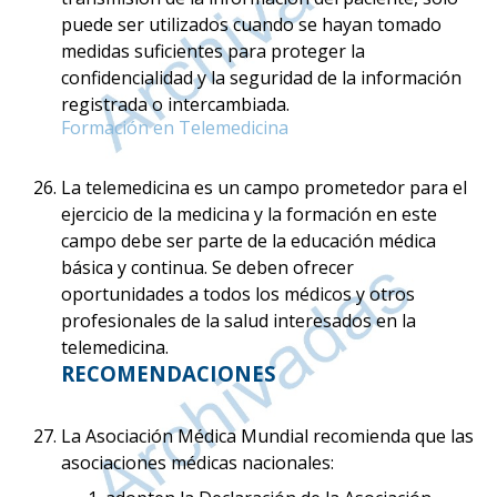
puede ser utilizados cuando se hayan tomado
medidas suficientes para proteger la
confidencialidad y la seguridad de la información
registrada o intercambiada.
Formación en Telemedicina
La telemedicina es un campo prometedor para el
ejercicio de la medicina y la formación en este
campo debe ser parte de la educación médica
básica y continua. Se deben ofrecer
oportunidades a todos los médicos y otros
profesionales de la salud interesados en la
telemedicina.
RECOMENDACIONES
La Asociación Médica Mundial recomienda que las
asociaciones médicas nacionales: