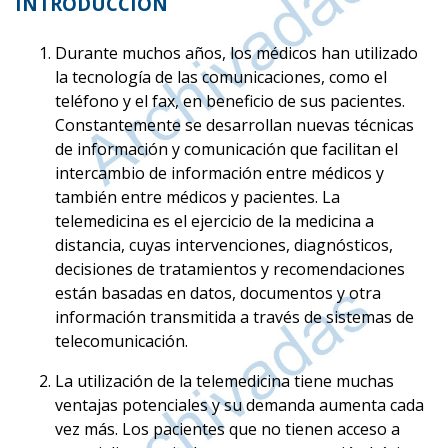
INTRODUCCIÓN
Durante muchos años, los médicos han utilizado
la tecnología de las comunicaciones, como el
teléfono y el fax, en beneficio de sus pacientes.
Constantemente se desarrollan nuevas técnicas
de información y comunicación que facilitan el
intercambio de información entre médicos y
también entre médicos y pacientes. La
telemedicina es el ejercicio de la medicina a
distancia, cuyas intervenciones, diagnósticos,
decisiones de tratamientos y recomendaciones
están basadas en datos, documentos y otra
información transmitida a través de sistemas de
telecomunicación.
La utilización de la telemedicina tiene muchas
ventajas potenciales y su demanda aumenta cada
vez más. Los pacientes que no tienen acceso a