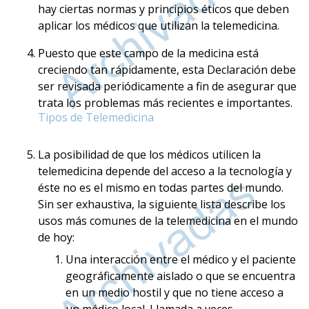
hay ciertas normas y principios éticos que deben
aplicar los médicos que utilizan la telemedicina.
Puesto que este campo de la medicina está
creciendo tan rápidamente, esta Declaración debe
ser revisada periódicamente a fin de asegurar que
trata los problemas más recientes e importantes.
Tipos de Telemedicina
La posibilidad de que los médicos utilicen la
telemedicina depende del acceso a la tecnología y
éste no es el mismo en todas partes del mundo.
Sin ser exhaustiva, la siguiente lista describe los
usos más comunes de la telemedicina en el mundo
de hoy:
Una interacción entre el médico y el paciente
geográficamente aislado o que se encuentra
en un medio hostil y que no tiene acceso a
un médico local. Llamada a veces