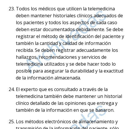
Todos los médicos que utilicen la telemedicina
deben mantener historiales clínicos adecuados de
los pacientes y todos los aspectos de cada caso
deben estar documentados debidamente. Se debe
registrar el método de identificación del paciente y
también la cantidad y calidad de información
recibida. Se deben registrar adecuadamente los
hallazgos, recomendaciones y servicios de
telemedicina utilizados y se debe hacer todo lo
posible para asegurar la durabilidad y la exactitud
de la información almacenada.
El experto que es consultado a través de la
telemedicina también debe mantener un historial
clínico detallado de las opiniones que entrega y
también de la información en que se basaron.
Los métodos electrónicos de almacenamiento y
transmisión de la información del paciente, sólo