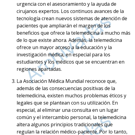
urgencia con el asesoramiento y la ayuda de
cirujanos expertos. Los continuos avances de la
tecnología crean nuevos sistemas de atención de
pacientes que ampliarán el margen de los
beneficios que ofrece la telemedicina a mucho más
de lo que existe ahora. Además, la telemedicina
ofrece un mayor acceso a la educación y la
investigación médica, en especial para los
estudiantes y los médicos que se encuentran en
regiones apartadas.
La Asociación Médica Mundial reconoce que,
además de las consecuencias positivas de la
telemedicina, existen muchos problemas éticos y
legales que se plantean con su utilización. En
especial, al eliminar una consulta en un lugar
común y el intercambio personal, la telemedicina
altera algunos principios tradicionales que
regulan la relación médico-paciente. Por lo tanto,