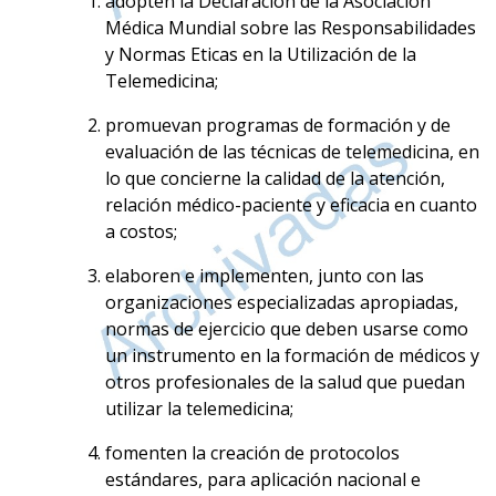
adopten la Declaración de la Asociación
Médica Mundial sobre las Responsabilidades
y Normas Eticas en la Utilización de la
Telemedicina;
promuevan programas de formación y de
evaluación de las técnicas de telemedicina, en
lo que concierne la calidad de la atención,
relación médico-paciente y eficacia en cuanto
a costos;
elaboren e implementen, junto con las
organizaciones especializadas apropiadas,
normas de ejercicio que deben usarse como
un instrumento en la formación de médicos y
otros profesionales de la salud que puedan
utilizar la telemedicina;
fomenten la creación de protocolos
estándares, para aplicación nacional e