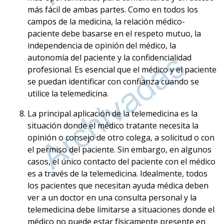
más fácil de ambas partes. Como en todos los
campos de la medicina, la relación médico-
paciente debe basarse en el respeto mutuo, la
independencia de opinión del médico, la
autonomía del paciente y la confidencialidad
profesional. Es esencial que el médico y el paciente
se puedan identificar con confianza cuando se
utilice la telemedicina.
La principal aplicación de la telemedicina es la
situación donde el médico tratante necesita la
opinión o consejo de otro colega, a solicitud o con
el permiso del paciente. Sin embargo, en algunos
casos, el único contacto del paciente con el médico
es a través de la telemedicina. Idealmente, todos
los pacientes que necesitan ayuda médica deben
ver a un doctor en una consulta personal y la
telemedicina debe limitarse a situaciones donde el
médico no puede estar físicamente presente en