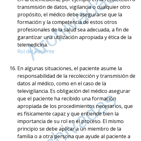
transmisión de datos, vigilancia o cualquier otro
propósito, el médico debe asegurarse que la
formación y la competencia de estos otros
profesionales de la salud sea adecuada, a fin de
garantizar una utilización apropiada y ética de la
telemedicina.
Rol del Paciente
En algunas situaciones, el paciente asume la
responsabilidad de la recolección y transmisión de
datos al médico, como en el caso de la
televigilancia. Es obligación del médico asegurar
que el paciente ha recibido una formación
apropiada de los procedimientos necesarios, que
es físicamente capaz y que entiende bien la
importancia de su rol en el proceso. El mismo
principio se debe aplicar a un miembro de la
familia o a otra persona que ayude al paciente a