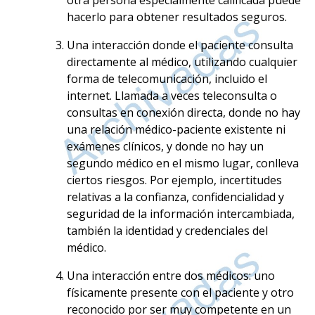
hacerlo para obtener resultados seguros.
Una interacción donde el paciente consulta
directamente al médico, utilizando cualquier
forma de telecomunicación, incluido el
internet. Llamada a veces teleconsulta o
consultas en conexión directa, donde no hay
una relación médico-paciente existente ni
exámenes clínicos, y donde no hay un
segundo médico en el mismo lugar, conlleva
ciertos riesgos. Por ejemplo, incertitudes
relativas a la confianza, confidencialidad y
seguridad de la información intercambiada,
también la identidad y credenciales del
médico.
Una interacción entre dos médicos: uno
físicamente presente con el paciente y otro
reconocido por ser muy competente en un