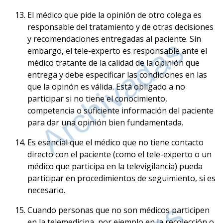
El médico que pide la opinión de otro colega es
responsable del tratamiento y de otras decisiones
y recomendaciones entregadas al paciente. Sin
embargo, el tele-experto es responsable ante el
médico tratante de la calidad de la opinión que
entrega y debe especificar las condiciones en las
que la opinón es válida. Está obligado a no
participar si no tiene el conocimiento,
competencia o suficiente información del paciente
para dar una opinión bien fundamentada.
Es esencial que el médico que no tiene contacto
directo con el paciente (como el tele-experto o un
médico que participa en la televigilancia) pueda
participar en procedimientos de seguimiento, si es
necesario.
Cuando personas que no son médicos participen
en la telemedicina, por ejemplo en la recolección o