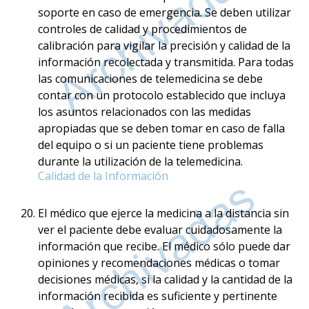
soporte en caso de emergencia. Se deben utilizar
controles de calidad y procedimientos de
calibración para vigilar la precisión y calidad de la
información recolectada y transmitida. Para todas
las comunicaciones de telemedicina se debe
contar con un protocolo establecido que incluya
los asuntos relacionados con las medidas
apropiadas que se deben tomar en caso de falla
del equipo o si un paciente tiene problemas
durante la utilización de la telemedicina.
Calidad de la Información
El médico que ejerce la medicina a la distancia sin
ver el paciente debe evaluar cuidadosamente la
información que recibe. El médico sólo puede dar
opiniones y recomendaciones médicas o tomar
decisiones médicas, si la calidad y la cantidad de la
información recibida es suficiente y pertinente